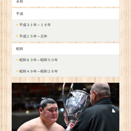
令和
平成
平成３１年～１６年
平成１５年～元年
昭和
昭和６３年～昭和５０年
昭和４９年～昭和２６年