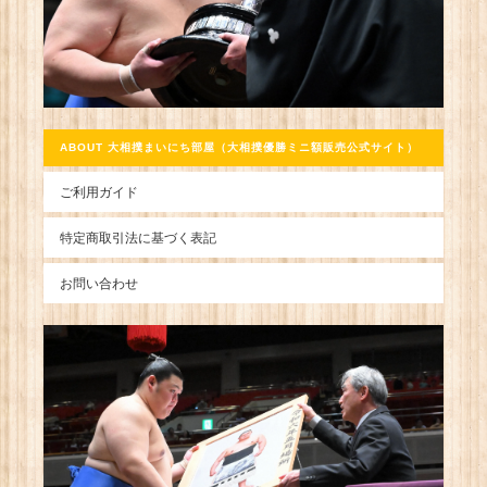
ABOUT 大相撲まいにち部屋（大相撲優勝ミニ額販売公式サイト）
ご利用ガイド
特定商取引法に基づく表記
お問い合わせ