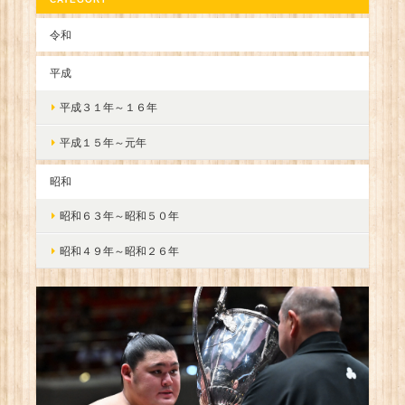
令和
平成
平成３１年～１６年
平成１５年～元年
昭和
昭和６３年～昭和５０年
昭和４９年～昭和２６年