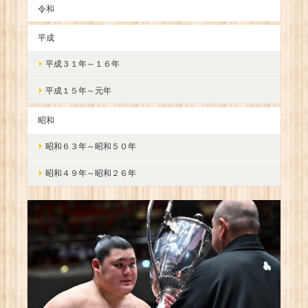
令和
平成
平成３１年～１６年
平成１５年～元年
昭和
昭和６３年～昭和５０年
昭和４９年～昭和２６年