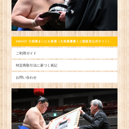
ABOUT 大相撲まいにち部屋（大相撲優勝ミニ額販売公式サイト）
ご利用ガイド
特定商取引法に基づく表記
お問い合わせ