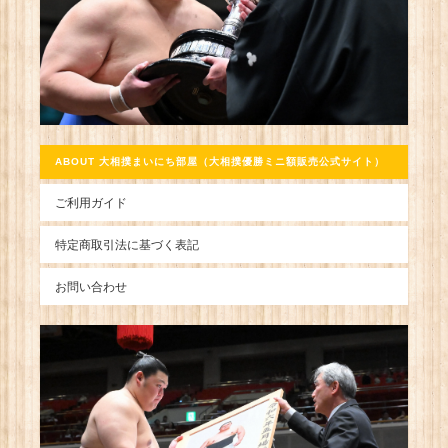
ABOUT 大相撲まいにち部屋（大相撲優勝ミニ額販売公式サイト）
ご利用ガイド
特定商取引法に基づく表記
お問い合わせ