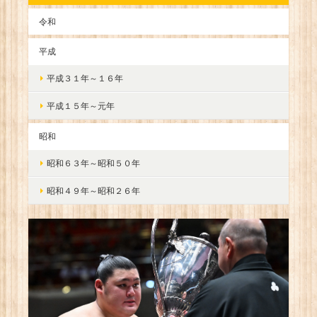
令和
平成
平成３１年～１６年
平成１５年～元年
昭和
昭和６３年～昭和５０年
昭和４９年～昭和２６年