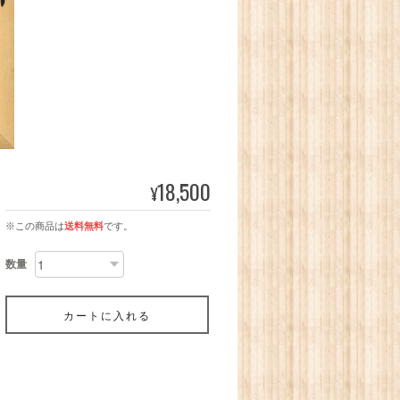
18,500
¥
※この商品は
送料無料
です。
数量
カートに入れる