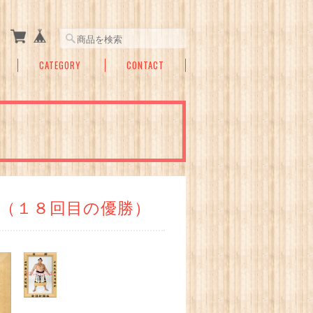
CATEGORY
CONTACT
（１８回目の優勝）