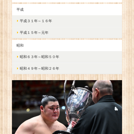
平成
平成３１年～１６年
平成１５年～元年
昭和
昭和６３年～昭和５０年
昭和４９年～昭和２６年