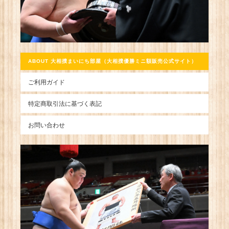
ABOUT 大相撲まいにち部屋（大相撲優勝ミニ額販売公式サイト）
ご利用ガイド
特定商取引法に基づく表記
お問い合わせ