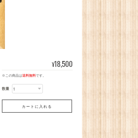
18,500
¥
※この商品は
送料無料
です。
数量
カートに入れる