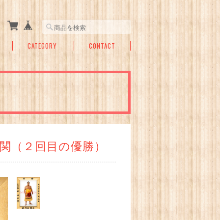
CATEGORY
CONTACT
関（２回目の優勝）