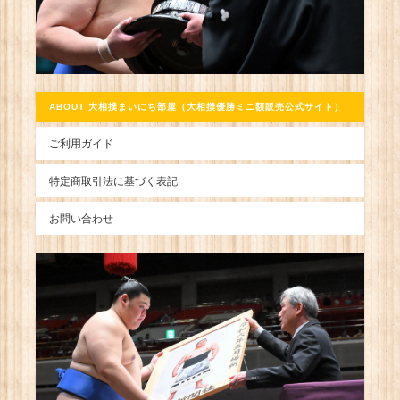
ABOUT 大相撲まいにち部屋（大相撲優勝ミニ額販売公式サイト）
ご利用ガイド
特定商取引法に基づく表記
お問い合わせ