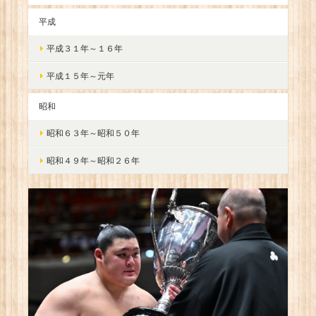
平成
平成３１年～１６年
平成１５年～元年
昭和
昭和６３年～昭和５０年
昭和４９年～昭和２６年