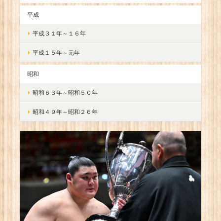
平成
平成３１年～１６年
平成１５年～元年
昭和
昭和６３年～昭和５０年
昭和４９年～昭和２６年