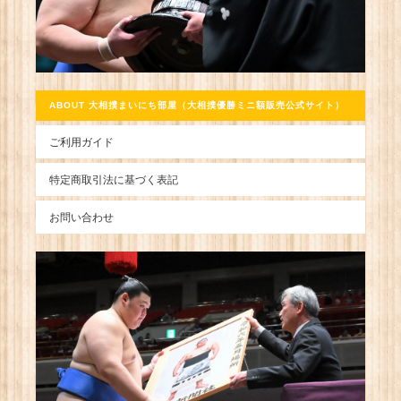
ABOUT 大相撲まいにち部屋（大相撲優勝ミニ額販売公式サイト）
ご利用ガイド
特定商取引法に基づく表記
お問い合わせ