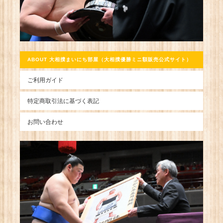
ABOUT 大相撲まいにち部屋（大相撲優勝ミニ額販売公式サイト）
ご利用ガイド
特定商取引法に基づく表記
お問い合わせ