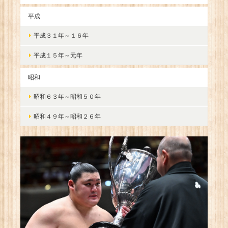
平成
平成３１年～１６年
平成１５年～元年
昭和
昭和６３年～昭和５０年
昭和４９年～昭和２６年