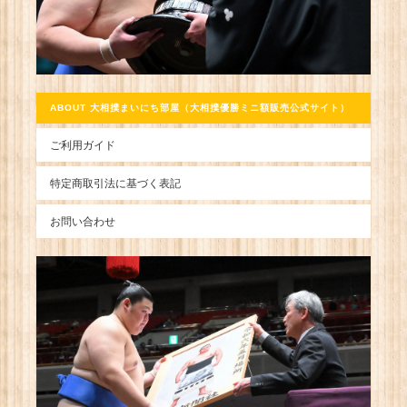
ABOUT 大相撲まいにち部屋（大相撲優勝ミニ額販売公式サイト）
ご利用ガイド
特定商取引法に基づく表記
お問い合わせ