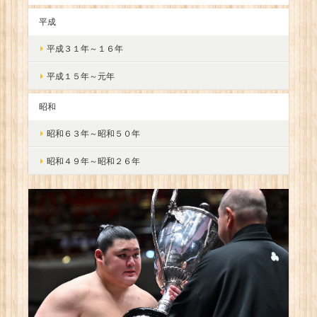
平成
平成３１年～１６年
平成１５年～元年
昭和
昭和６３年～昭和５０年
昭和４９年～昭和２６年