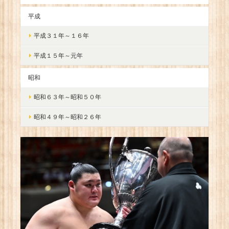
平成
平成３１年～１６年
平成１５年～元年
昭和
昭和６３年～昭和５０年
昭和４９年～昭和２６年