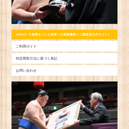
ABOUT 大相撲まいにち部屋（大相撲優勝ミニ額販売公式サイト）
ご利用ガイド
特定商取引法に基づく表記
お問い合わせ