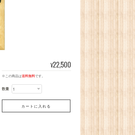
22,500
¥
※この商品は
送料無料
です。
数量
カートに入れる