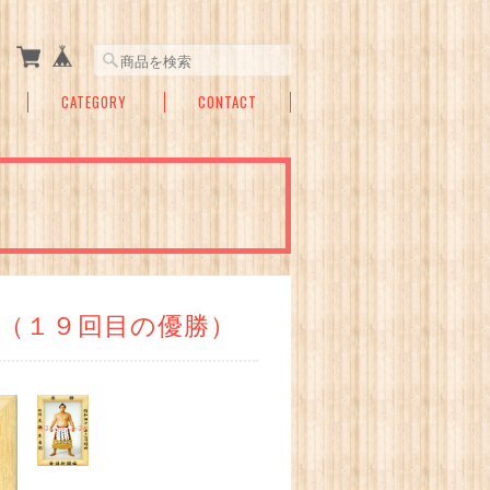
CATEGORY
CONTACT
（１９回目の優勝）