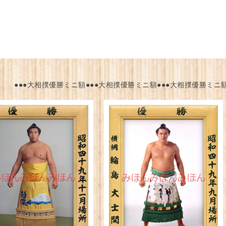
●●●大相撲優勝ミニ額●●●大相撲優勝ミニ額●●●大相撲優勝ミニ額