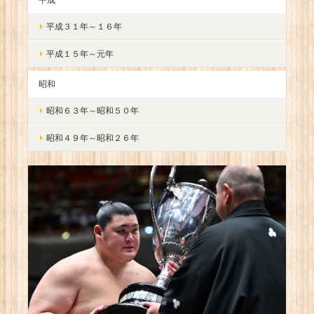
平成３１年～１６年
平成１５年～元年
昭和
昭和６３年～昭和５０年
昭和４９年～昭和２６年