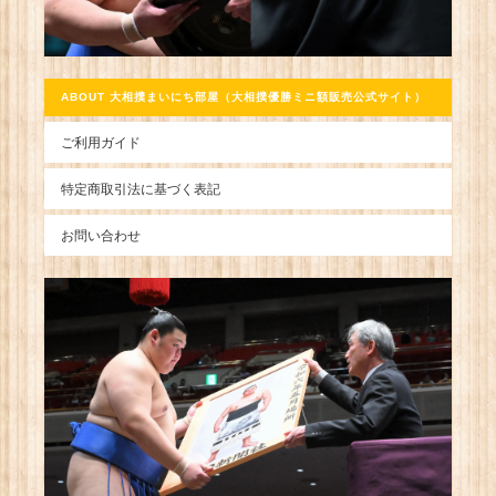
ABOUT 大相撲まいにち部屋（大相撲優勝ミニ額販売公式サイト）
ご利用ガイド
特定商取引法に基づく表記
お問い合わせ