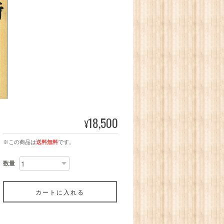
18,500
¥
※この商品は
送料無料
です。
数量
カートに入れる