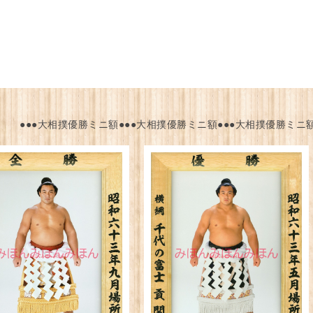
●●●大相撲優勝ミニ額●●●大相撲優勝ミニ額●●●大相撲優勝ミニ額