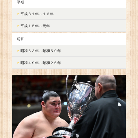
平成
平成３１年～１６年
平成１５年～元年
昭和
昭和６３年～昭和５０年
昭和４９年～昭和２６年