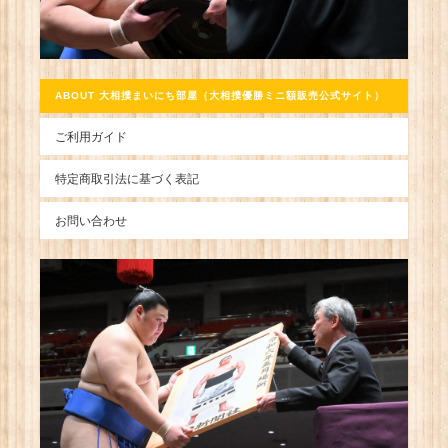
ABOUT 大相撲まいにち部屋（大相撲優勝ミニ額販売公式サイト）
ご利用ガイド
特定商取引法に基づく表記
お問い合わせ