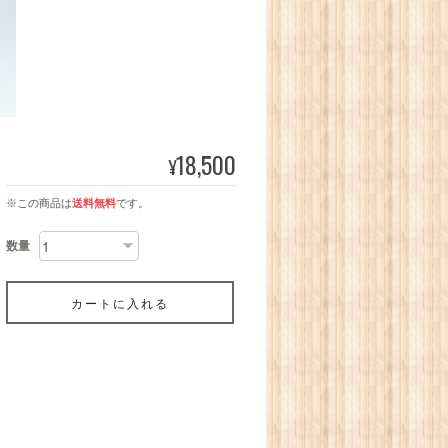
18,500
¥
※この商品は
送料無料
です。
数量
カートに入れる