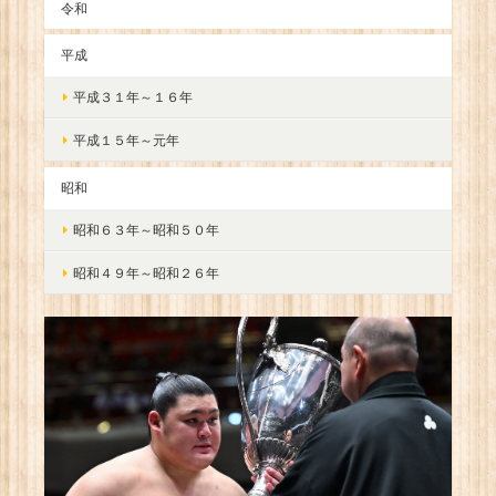
令和
平成
平成３１年～１６年
平成１５年～元年
昭和
昭和６３年～昭和５０年
昭和４９年～昭和２６年