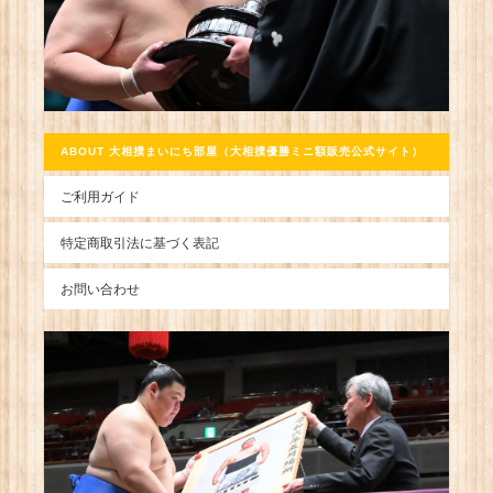
ABOUT 大相撲まいにち部屋（大相撲優勝ミニ額販売公式サイト）
ご利用ガイド
特定商取引法に基づく表記
お問い合わせ