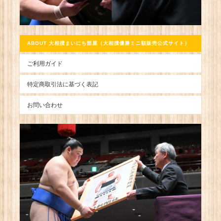
ABOUT 大相撲まいにち部屋（大相撲優勝ミニ額販売公式サイト）
ご利用ガイド
特定商取引法に基づく表記
お問い合わせ