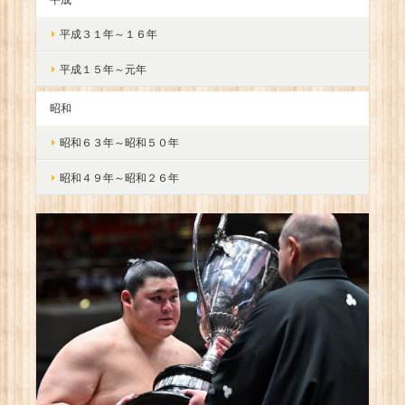
平成３１年～１６年
平成１５年～元年
昭和
昭和６３年～昭和５０年
昭和４９年～昭和２６年