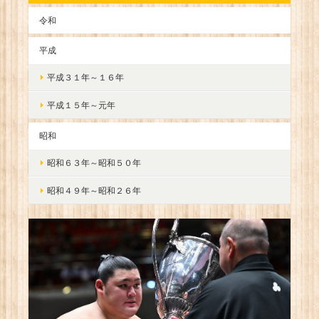
令和
平成
平成３１年～１６年
平成１５年～元年
昭和
昭和６３年～昭和５０年
昭和４９年～昭和２６年