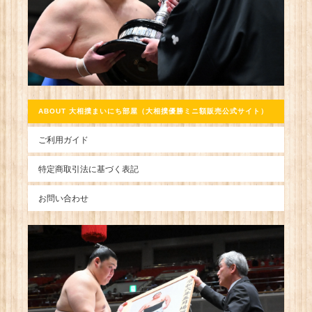
ABOUT 大相撲まいにち部屋（大相撲優勝ミニ額販売公式サイト）
ご利用ガイド
特定商取引法に基づく表記
お問い合わせ